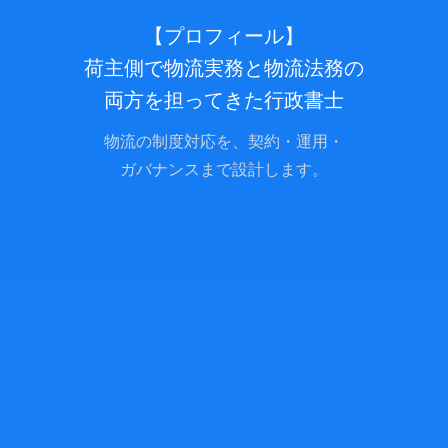
【プロフィール】
荷主側で物流実務と物流法務の
両方を担ってきた行政書士
物流の制度対応を、契約・運用・
ガバナンスまで設計します。