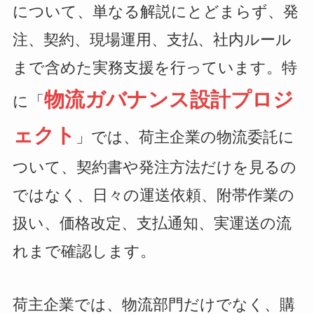
について、単なる解説にとどまらず、発
注、契約、現場運用、支払、社内ルール
まで含めた実務支援を行っています。特
物流ガバナンス設計プロジ
に「
ェクト
」では、荷主企業の物流委託に
ついて、契約書や発注方法だけを見るの
ではなく、日々の運送依頼、附帯作業の
扱い、価格改定、支払通知、実運送の流
れまで確認します。
荷主企業では、物流部門だけでなく、購