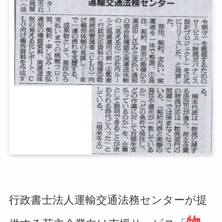
行政書士法人運輸交通法務センターが提