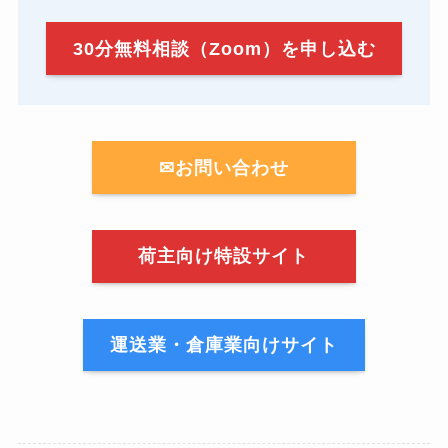
30分無料相談（Zoom）を申し込む
✉お問い合わせ
荷主向け特設サイト
運送業・倉庫業向けサイト