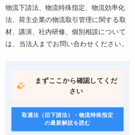
物流下請法、物流特殊指定、物流効率化
法、荷主企業の物流取引管理に関する取
材、講演、社内研修、個別相談について
は、当法人までお問い合わせください。
まずここから確認してくだ
さい
取適法（旧下請法）・物流特殊指定
の最新解説を読む