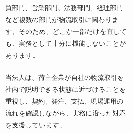
買部門、営業部門、法務部門、経理部門
など複数の部門が物流取引に関わりま
す。そのため、どこか一部だけを直して
も、実務として十分に機能しないことが
あります。
当法人は、荷主企業が自社の物流取引を
社内で説明できる状態に近づけることを
重視し、契約、発注、支払、現場運用の
流れを確認しながら、実務に沿った対応
を支援しています。