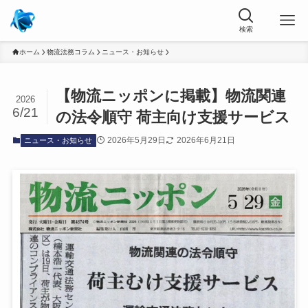
ホーム
物流法務コラム
ニュース・お知らせ
【物流ニッポンに掲載】物流関連
2026
6/21
の法令順守 荷主向け支援サービス
2026年5月29日
2026年6月21日
ニュース・お知らせ