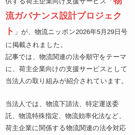
物
供する荷主企業向け支援サービス「
流ガバナンス設計プロジェク
ト
」が、物流ニッポン2026年5月29日号
に掲載されました。
記事では、物流関連の法令順守をテーマ
に、荷主企業向けの支援サービスとして
当法人の取り組みが紹介されています。
当法人では、物流下請法、特定運送委
託、物流特殊指定、物流効率化法など、
荷主企業に関係する物流関連の法令対応