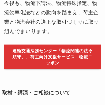
今後も、物流下請法、物流特殊指定、物
流効率化法などの動向を踏まえ、荷主企
業と物流会社の適正な取引づくりに取り
組んでまいります。
運輸交通法務センター「物流関連の法令
順守」、荷主向け支援サービス｜物流ニ
ッポン
取材・講演・ご相談について