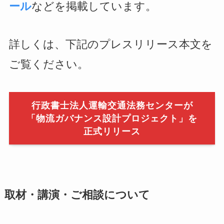
ール
などを掲載しています。
詳しくは、下記のプレスリリース本文を
ご覧ください。
行政書士法人運輸交通法務センターが
「物流ガバナンス設計プロジェクト」を
正式リリース
取材・講演・ご相談について