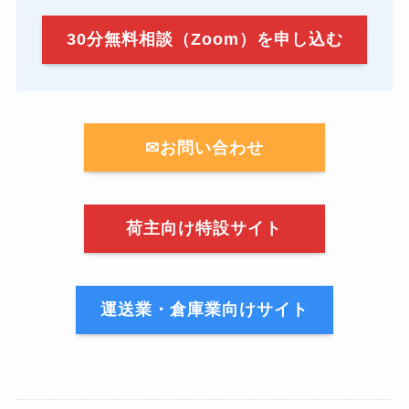
30分無料相談（Zoom）を申し込む
✉お問い合わせ
荷主向け特設サイト
運送業・倉庫業向けサイト