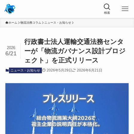
ホーム
物流法務コラム
ニュース・お知らせ
行政書士法人運輸交通法務センタ
2026
ーが「物流ガバナンス設計プロジ
6/21
ェクト」を正式リリース
2026年5月29日
2026年6月21日
ニュース・お知らせ