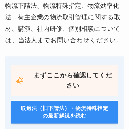
物流下請法、物流特殊指定、物流効率化
法、荷主企業の物流取引管理に関する取
材、講演、社内研修、個別相談について
は、当法人までお問い合わせください。
まずここから確認してくだ
さい
取適法（旧下請法）・物流特殊指定
の最新解説を読む