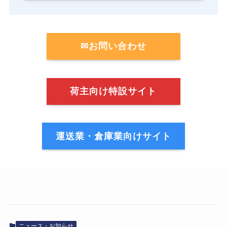
✉お問い合わせ
荷主向け特設サイト
運送業・倉庫業向けサイト
ニュース・お知らせ