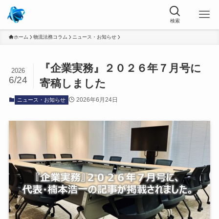
ホーム
物流法務コラム
ニュース・お知らせ
『企業実務』２０２６年７月号に
2026
6/24
寄稿しました
2026年6月24日
ニュース・お知らせ