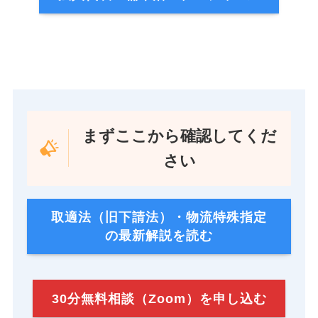
まずここから確認してくだ
さい
取適法（旧下請法）・物流特殊指定
の最新解説を読む
30分無料相談（Zoom）を申し込む