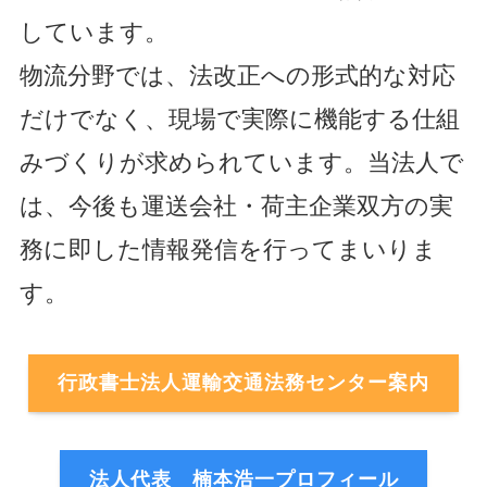
しています。
物流分野では、法改正への形式的な対応
だけでなく、現場で実際に機能する仕組
みづくりが求められています。当法人で
は、今後も運送会社・荷主企業双方の実
務に即した情報発信を行ってまいりま
す。
行政書士法人運輸交通法務センター案内
法人代表 楠本浩一プロフィール