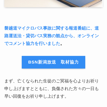
磐越道マイクロバス事故に関する報道番組に、道
路運送法・貸切バス実務の観点から、オンライン
でコメント協力を行いました
。
BSN新潟放送 取材協力
まず、亡くなられた生徒のご冥福を心よりお祈り
申し上げますとともに、負傷された方々の一日も
早い回復をお祈り申し上げます。