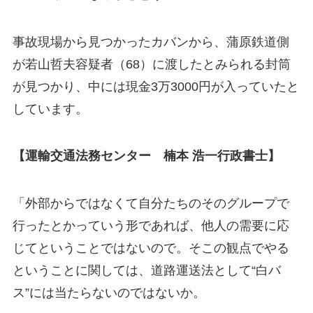
事故現場から見つかったカバンから、蒲原鉄道側
が若山哲夫容疑者（68）に渡したとみられる封筒
が見つかり、中には現金3万3000円が入っていたと
しています。
【運輸交通法務センター 楠本 浩一行政書士】
「外部からではなくて自分たちのそのグループで
行ったとかっていう形であれば、他人の需要に応
じてということではないので。そこの観点でやる
ということに関しては、道路運送法として“白バ
ス”には当たらないのではないか。