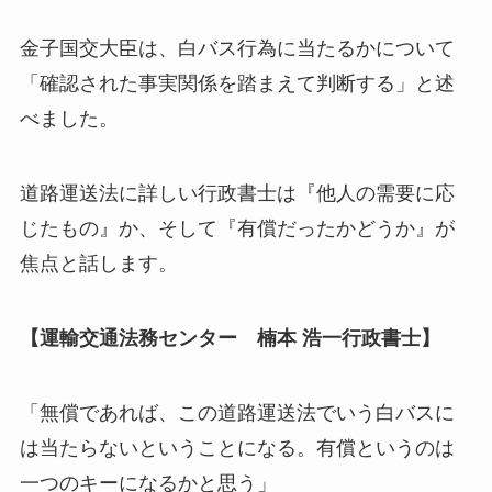
金子国交大臣は、白バス行為に当たるかについて
「確認された事実関係を踏まえて判断する」と述
べました。
道路運送法に詳しい行政書士は『他人の需要に応
じたもの』か、そして『有償だったかどうか』が
焦点と話します。
【運輸交通法務センター 楠本 浩一行政書士】
「無償であれば、この道路運送法でいう白バスに
は当たらないということになる。有償というのは
一つのキーになるかと思う」