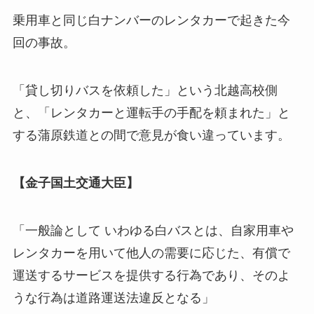
乗用車と同じ白ナンバーのレンタカーで起きた今
回の事故。
「貸し切りバスを依頼した」という北越高校側
と、「レンタカーと運転手の手配を頼まれた」と
する蒲原鉄道との間で意見が食い違っています。
【金子国土交通大臣】
「一般論として いわゆる白バスとは、自家用車や
レンタカーを用いて他人の需要に応じた、有償で
運送するサービスを提供する行為であり、そのよ
うな行為は道路運送法違反となる」