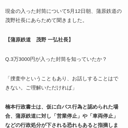
現金の入った封筒について5月12日朝、蒲原鉄道の
茂野社長にあらためて聞きました。
【蒲原鉄道 茂野 一弘社長】
Q.3万3000円が入った封筒を知っていたか？
「捜査中ということもあり、お話しすることはで
きない。ご理解いただければ」
楠本行政書士は、仮に白バス行為と認められた場
合、蒲原鉄道に対し「営業停止」や「車両停止」
などの行政処分が下される恐れもあると指摘しま