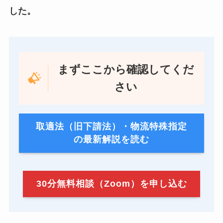
した。
まずここから確認してくだ
さい
取適法（旧下請法）・物流特殊指定
の最新解説を読む
30分無料相談（Zoom）を申し込む