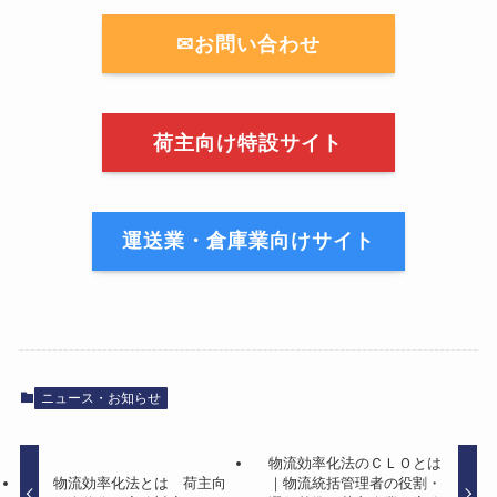
✉お問い合わせ
荷主向け特設サイト
運送業・倉庫業向けサイト
ニュース・お知らせ
物流効率化法のＣＬＯとは
物流効率化法とは 荷主向
｜物流統括管理者の役割・