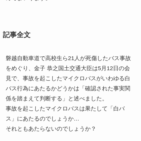
記事全文
磐越自動車道で高校生ら21人が死傷したバス事故
をめぐり、金子 恭之国土交通大臣は5月12日の会
見で、事故を起こしたマイクロバスがいわゆる白
バス行為にあたるかどうかは「確認された事実関
係を踏まえて判断する」と述べました。
事故を起こしたマイクロバスは果たして「白バ
ス」にあたるのでしょうか…
それともあたらないのでしょうか？