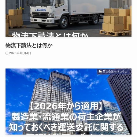
物流下請法とは何か
2025年10月4日
荷主企業向けコラム