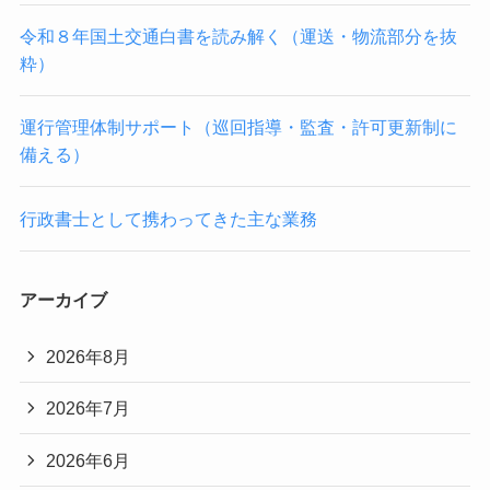
令和８年国土交通白書を読み解く（運送・物流部分を抜
粋）
運行管理体制サポート（巡回指導・監査・許可更新制に
備える）
行政書士として携わってきた主な業務
アーカイブ
2026年8月
2026年7月
2026年6月