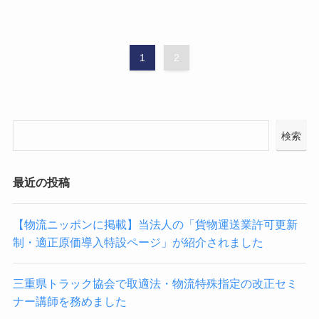
1
2
検索
最近の投稿
【物流ニッポンに掲載】当法人の「貨物運送業許可更新
制・適正原価導入特設ページ」が紹介されました
三重県トラック協会で取適法・物流特殊指定の改正セミ
ナー講師を務めました