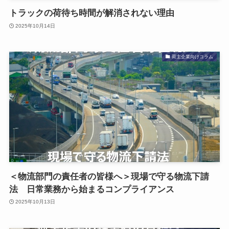
トラックの荷待ち時間が解消されない理由
2025年10月14日
荷主企業向けコラム
＜物流部門の責任者の皆様へ＞現場で守る物流下請
法 日常業務から始まるコンプライアンス
2025年10月13日