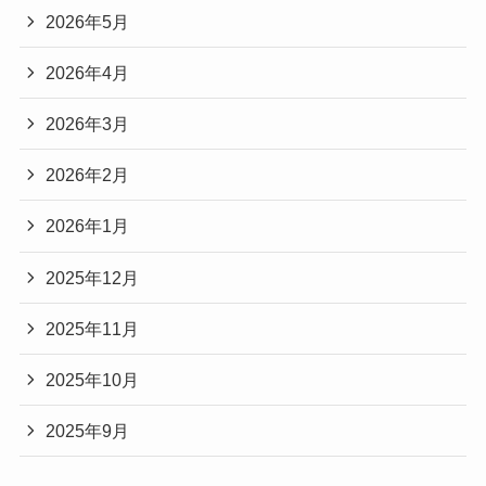
2026年5月
2026年4月
2026年3月
2026年2月
2026年1月
2025年12月
2025年11月
2025年10月
2025年9月