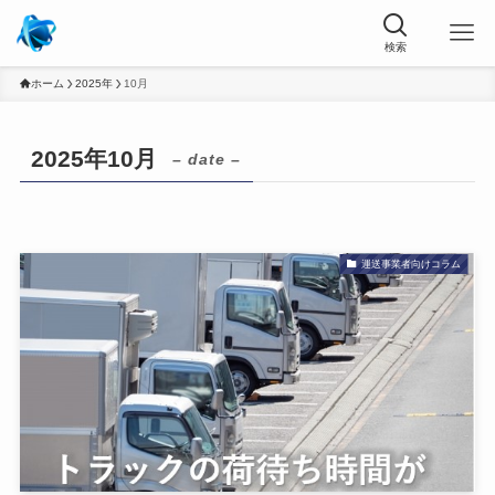
ホーム
2025年
10月
2025年10月
– date –
運送事業者向けコラム