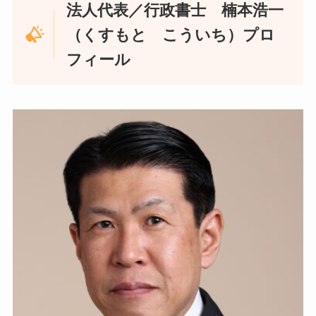
法人代表／行政書士 楠本浩一
（くすもと こういち）プロ
フィール