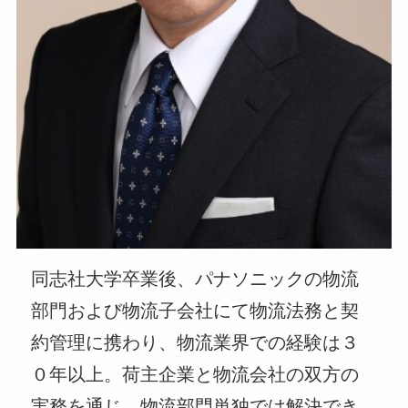
同志社大学卒業後、パナソニックの物流
部門および物流子会社にて物流法務と契
約管理に携わり、物流業界での経験は３
０年以上。荷主企業と物流会社の双方の
実務を通じ、物流部門単独では解決でき