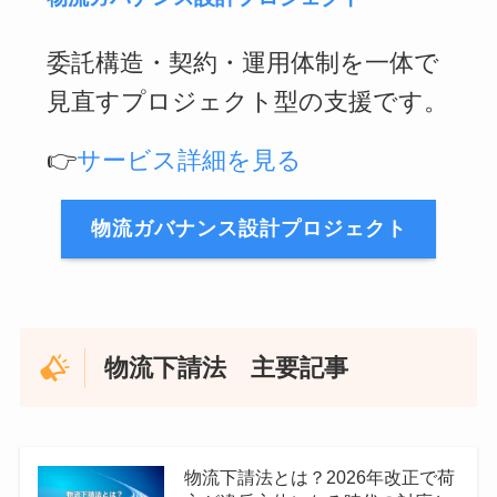
委託構造・契約・運用体制を一体で
見直すプロジェクト型の支援です。
👉
サービス詳細を見る
物流ガバナンス設計プロジェクト
物流下請法 主要記事
物流下請法とは？2026年改正で荷