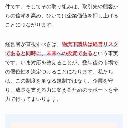
件です。そしてその取り組みは、取引先や顧客か
らの信頼を高め、ひいては企業価値を押し上げる
ことにつながります。
経営者が直視すべきは、
物流下請法は経営リスク
であると同時に、未来への投資である
という事実
です。いま対応を整えることが、数年後の市場で
の優位性を決定づけることになります。私たち
は、この制度を単なる規制ではなく、企業を守
り、成長を支える力に変えるためのサポートを全
力で行ってまいります。