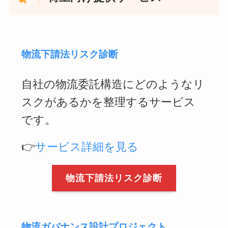
物流下請法リスク診断
自社の物流委託構造にどのようなリ
スクがあるかを整理するサービス
です。
👉
サービス詳細を見る
物流下請法リスク診断
物流ガバナンス設計プロジェクト