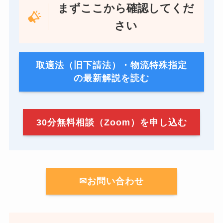
まずここから確認してくだ
さい
取適法（旧下請法）・物流特殊指定
の最新解説を読む
30分無料相談（Zoom）を申し込む
✉お問い合わせ