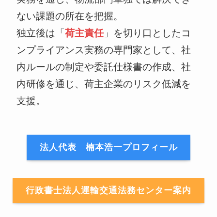
ない課題の所在を把握。
独立後は「
荷主責任
」を切り口としたコ
ンプライアンス実務の専門家として、社
内ルールの制定や委託仕様書の作成、社
内研修を通じ、荷主企業のリスク低減を
支援。
法人代表 楠本浩一プロフィール
行政書士法人運輸交通法務センター案内