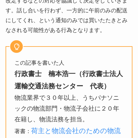
改定するなどの対応を協議して決定をしていきま
す。話し合いを行わず、一方的に午前のみの配送
にしてくれ、という通知のみでは買いたたきとみ
なされる可能性がある行為となります。
この記事を書いた人
行政書士 楠本浩一（行政書士法人
運輸交通法務センター 代表）
物流業界で３０年以上、うちパナソニ
ックの物流部門・物流子会社に２０年
在籍し、物流法務を担当。
荷主と物流会社のための物流
著書：