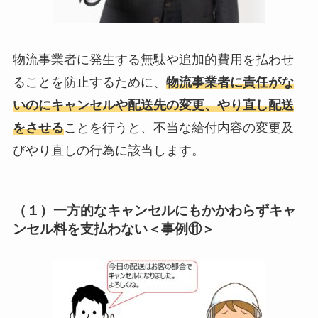
物流事業者に発生する無駄や追加的費用を払わせ
ることを防止するために、
物流事業者に責任がな
いのにキャンセルや配送先の変更、やり直し配送
をさせる
ことを行うと、不当な給付内容の変更及
びやり直しの行為に該当します。
（１）一方的なキャンセルにもかかわらずキャ
ンセル料を支払わない＜事例⑪＞