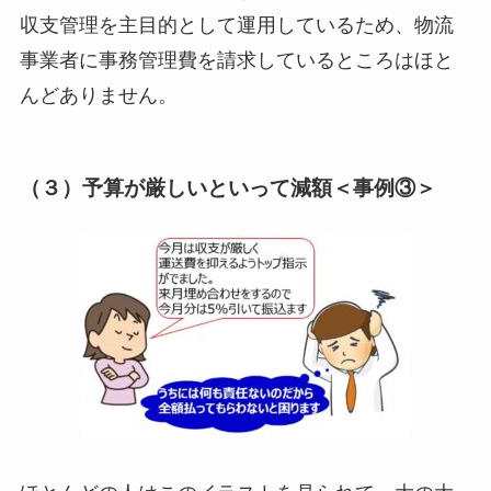
収支管理を主目的として運用しているため、物流
事業者に事務管理費を請求しているところはほと
んどありません。
（３）予算が厳しいといって減額＜事例③＞