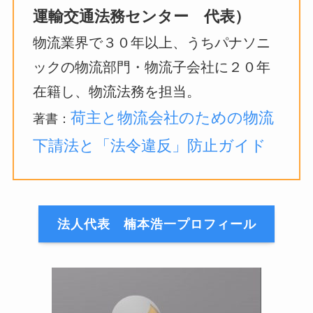
運輸交通法務センター 代表）
物流業界で３０年以上、うちパナソニ
ックの物流部門・物流子会社に２０年
在籍し、物流法務を担当。
荷主と物流会社のための物流
著書：
下請法と「法令違反」防止ガイド
法人代表 楠本浩一プロフィール