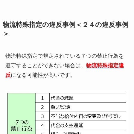
物流特殊指定の違反事例＜２４の違反事例
＞
物流特殊指定で規定されている７つの禁止行為を
遵守することができない場合は、
物流特殊指定違
反
になる可能性が高いです。