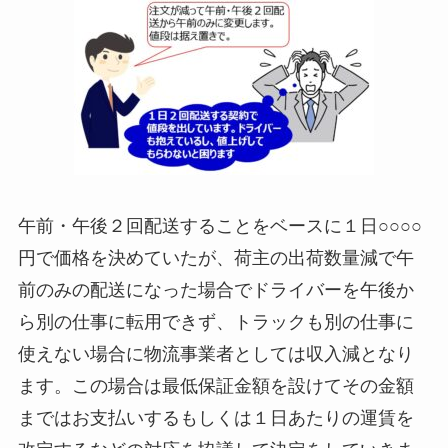
午前・午後２回配送することをベースに１日○○○○
円で価格を決めていたが、荷主の出荷数量減で午
前のみの配送になった場合でドライバーを午後か
ら別の仕事に転用できず、トラックも別の仕事に
使えない場合に物流事業者としては収入減となり
ます。この場合は最低保証金額を設けてその金額
まではお支払いするもしくは１日あたりの運賃を