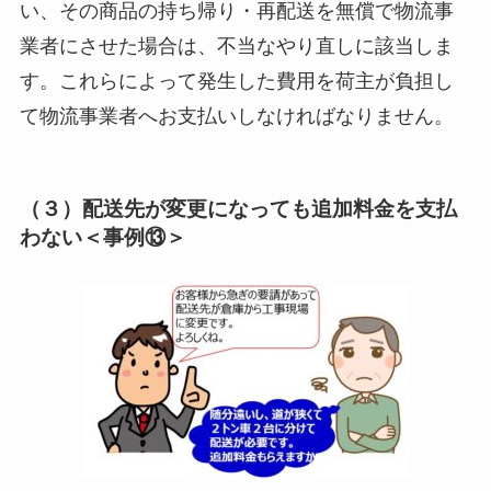
い、その商品の持ち帰り・再配送を無償で物流事
業者にさせた場合は、不当なやり直しに該当しま
す。これらによって発生した費用を荷主が負担し
て物流事業者へお支払いしなければなりません。
（３）配送先が変更になっても追加料金を支払
わない＜事例⑬＞