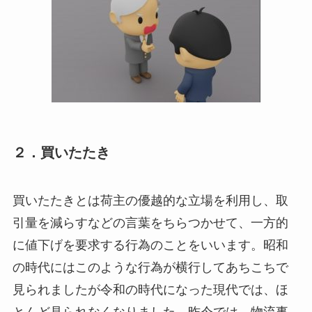
２．買いたたき
買いたたきとは荷主の優越的な立場を利用し、取
引量を減らすなどの言葉をちらつかせて、一方的
に値下げを要求する行為のことをいいます。昭和
の時代にはこのような行為が横行してあちこちで
見られましたが令和の時代になった現代では、ほ