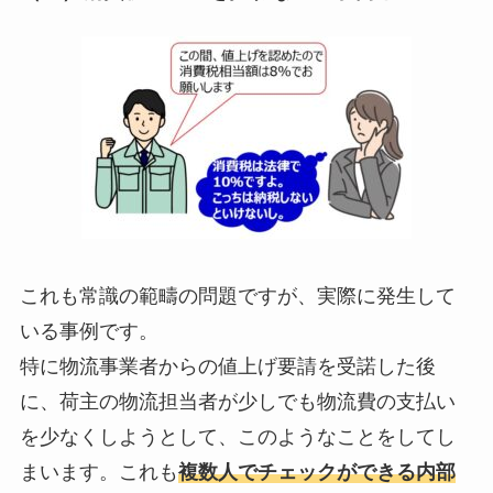
これも常識の範疇の問題ですが、実際に発生して
いる事例です。
特に物流事業者からの値上げ要請を受諾した後
に、荷主の物流担当者が少しでも物流費の支払い
を少なくしようとして、このようなことをしてし
まいます。これも
複数人でチェックができる内部