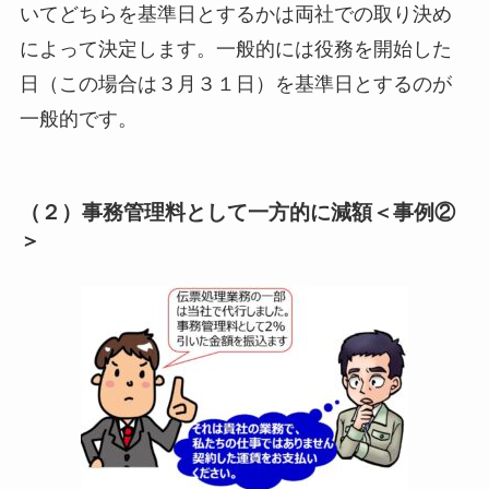
いてどちらを基準日とするかは両社での取り決め
によって決定します。一般的には役務を開始した
日（この場合は３月３１日）を基準日とするのが
一般的です。
（２）事務管理料として一方的に減額＜事例②
＞