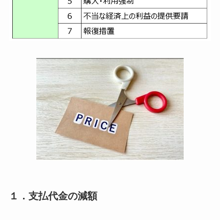
１．支払代金の減額