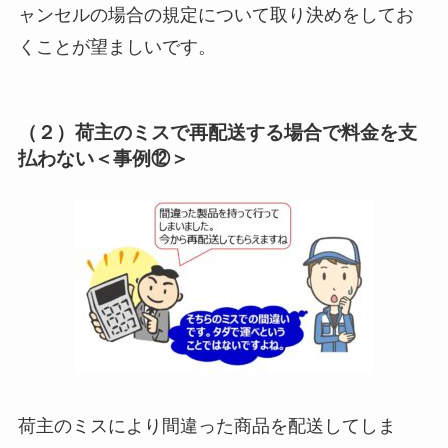
ャンセルの場合の規定について取り決めをしてお
くことが望ましいです。
（２）荷主のミスで再配送する場合で料金を支
払わない＜事例⑫＞
荷主のミスにより間違った商品を配送してしま