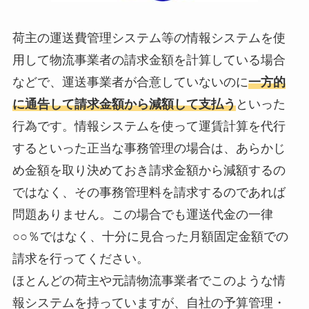
荷主の運送費管理システム等の情報システムを使
用して物流事業者の請求金額を計算している場合
などで、運送事業者が合意していないのに
一方的
に通告して請求金額から減額して支払う
といった
行為です。情報システムを使って運賃計算を代行
するといった正当な事務管理の場合は、あらかじ
め金額を取り決めておき請求金額から減額するの
ではなく、その事務管理料を請求するのであれば
問題ありません。この場合でも運送代金の一律
○○％ではなく、十分に見合った月額固定金額での
請求を行ってください。
ほとんどの荷主や元請物流事業者でこのような情
報システムを持っていますが、自社の予算管理・