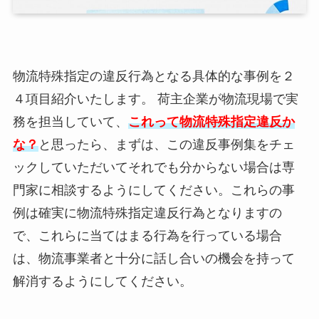
物流特殊指定の違反行為となる具体的な事例を２
４項目紹介いたします。 荷主企業が物流現場で実
務を担当していて、
これって物流特殊指定違反か
な？
と思ったら、まずは、この違反事例集をチェ
ックしていただいてそれでも分からない場合は専
門家に相談するようにしてください。これらの事
例は確実に物流特殊指定違反行為となりますの
で、これらに当てはまる行為を行っている場合
は、物流事業者と十分に話し合いの機会を持って
解消するようにしてください。