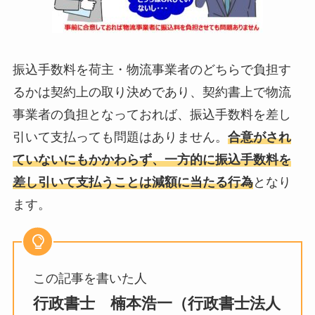
振込手数料を荷主・物流事業者のどちらで負担す
るかは契約上の取り決めであり、契約書上で物流
事業者の負担となっておれば、振込手数料を差し
引いて支払っても問題はありません。
合意がされ
ていないにもかかわらず、一方的に振込手数料を
差し引いて支払うことは減額に当たる行為
となり
ます。
この記事を書いた人
行政書士 楠本浩一（行政書士法人