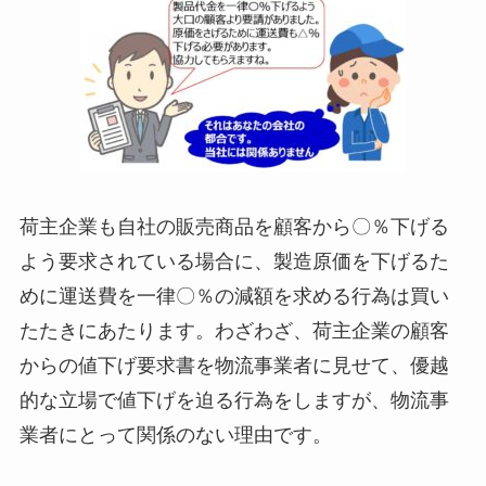
荷主企業も自社の販売商品を顧客から〇％下げる
よう要求されている場合に、製造原価を下げるた
めに運送費を一律〇％の減額を求める行為は買い
たたきにあたります。わざわざ、荷主企業の顧客
からの値下げ要求書を物流事業者に見せて、優越
的な立場で値下げを迫る行為をしますが、物流事
業者にとって関係のない理由です。