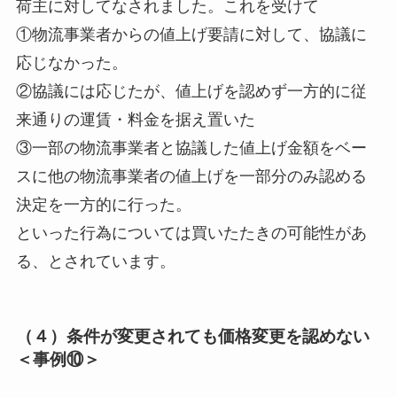
荷主に対してなされました。これを受けて
①物流事業者からの値上げ要請に対して、協議に
応じなかった。
②協議には応じたが、値上げを認めず一方的に従
来通りの運賃・料金を据え置いた
③一部の物流事業者と協議した値上げ金額をベー
スに他の物流事業者の値上げを一部分のみ認める
決定を一方的に行った。
といった行為については買いたたきの可能性があ
る、とされています。
（４）条件が変更されても価格変更を認めない
＜事例⑩＞