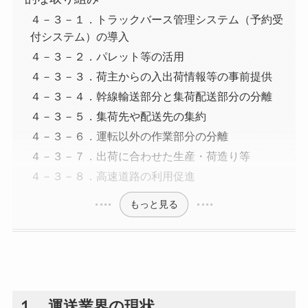
４－３－１．トラックバース管理システム（予約受
付システム）の導入
４－３－２．パレット等の活用
４－３－３．荷主からの入出荷情報等の事前提供
４－３－４．幹線輸送部分と集荷配送部分の分離
４－３－５．集荷先や配送先の集約
４－３－６．運転以外の作業部分の分離
４－３－７．出荷に合わせた生産・荷造り等
４－３－８．高速道路の利用促進
もっと見る
１．運送業界の現状