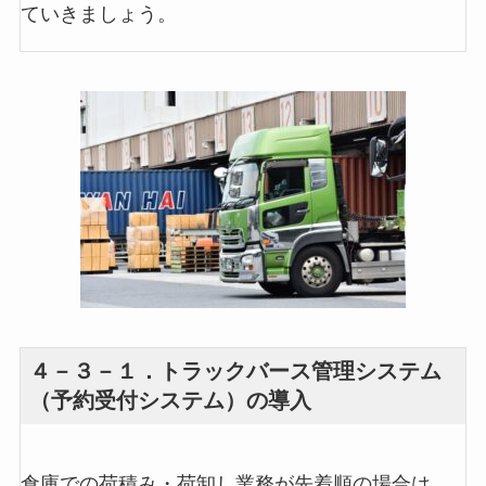
ていきましょう。
４－３－１．トラックバース管理システム
（予約受付システム）の導入
倉庫での荷積み・荷卸し業務が先着順の場合は、