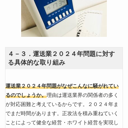
４－３．運送業２０２４年問題に対す
る具体的な取り組み
運送業２０２４年問題がなぜこんなに騒がれてい
るのでしょうか。
理由は運送業界の関係者の多く
が対応困難と考えているからです。２０２４年ま
でまだ時間があります。正攻法を積み重ねていく
ことによって健全な経営・ホワイト経営を実現し