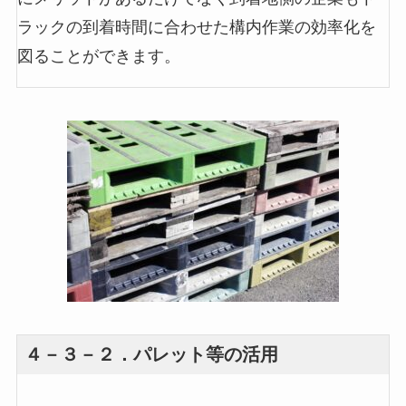
ラックの到着時間に合わせた構内作業の効率化を
図ることができます。
４－３－２．パレット等の活用