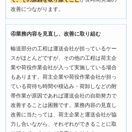
改善につながります。
④業務内容を見直し、改善に取り組む
輸送部分の工程は運送会社が担っているケー
スがほとんどですが、その他の工程は荷主企
業や荷役作業会社が入って実施している場合
もあります。荷主企業や荷役作業会社が担っ
ている荷待ち時間や積込み・荷卸しなどの附
帯作業が原因であれば運送会社の自助努力で
改善することは困難です。業務内容の見直し
改善に当たっては、荷主企業と運送会社が協
力し合いながら、それぞれができることに取