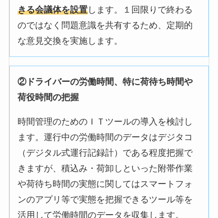
きる会議体を設置
します。１回限りで終わる
のではなく問題意識を共有するため、定期的
な意見交換を実施します。
②ドライバーの労働時間、特に荷待ち時間や
荷役時間の把握
時間管理のためのＩＴツールの導入を検討し
ます。運行中の労働時間のデータはデジタコ
（デジタル式運行記録計）である程度把握で
きますが、積込み・荷卸しといった附帯作業
や荷待ち時間の実態に関してはスマートフォ
ンのアプリ等で実態を把握できるツール等を
活用して労働時間のデータを収集します。