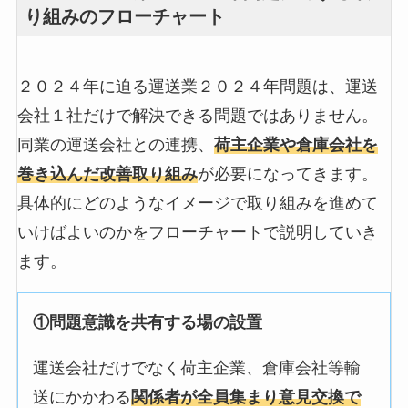
り組みのフローチャート
２０２４年に迫る運送業２０２４年問題は、運送
会社１社だけで解決できる問題ではありません。
同業の運送会社との連携、
荷主企業や倉庫会社を
巻き込んだ改善取り組み
が必要になってきます。
具体的にどのようなイメージで取り組みを進めて
いけばよいのかをフローチャートで説明していき
ます。
①問題意識を共有する場の設置
運送会社だけでなく荷主企業、倉庫会社等輸
送にかかわる
関係者が全員集まり意見交換で