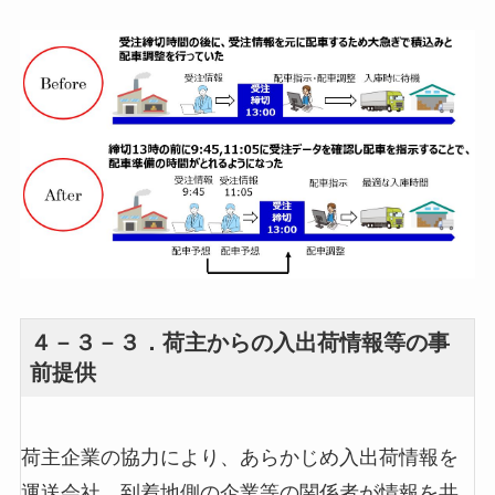
４－３－３．荷主からの入出荷情報等の事
前提供
荷主企業の協力により、あらかじめ入出荷情報を
運送会社、到着地側の企業等の関係者が情報を共