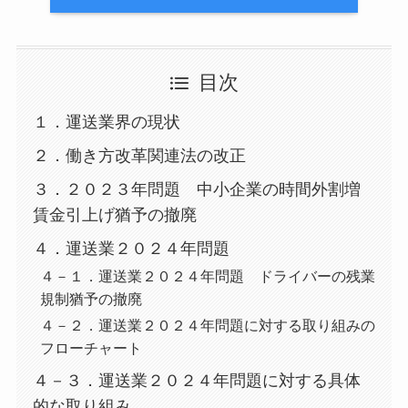
目次
１．運送業界の現状
２．働き方改革関連法の改正
３．２０２３年問題 中小企業の時間外割増
賃金引上げ猶予の撤廃
４．運送業２０２４年問題
４－１．運送業２０２４年問題 ドライバーの残業
規制猶予の撤廃
４－２．運送業２０２４年問題に対する取り組みの
フローチャート
４－３．運送業２０２４年問題に対する具体
的な取り組み