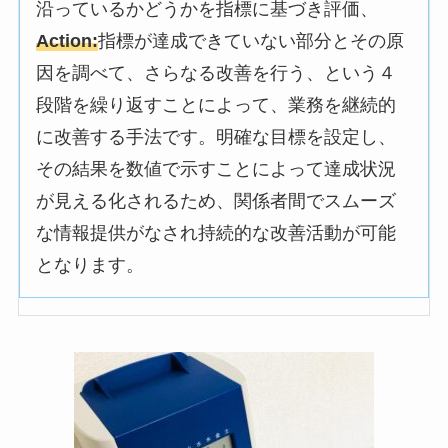
沿っているかどうかを指標に基づき評価、
Action:
指標が達成できていない部分とその原
因を調べて、さらなる改善を行う、という４
段階を繰り返すことによって、業務を継続的
に改善する手法です。明確な目標を設定し、
その結果を数値で示すことによって達成状況
が見える化されるため、関係者間でスムーズ
な情報提供がなされ持続的な改善活動が可能
となります。