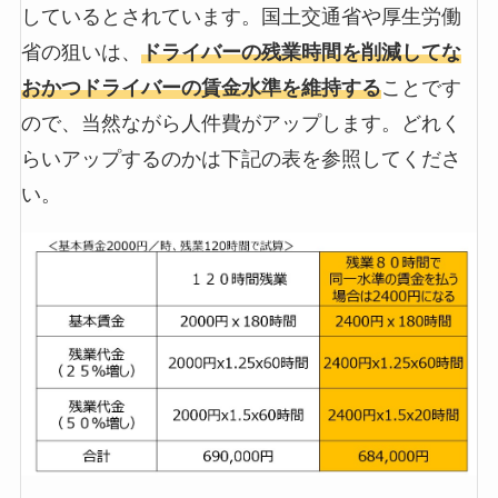
しているとされています。国土交通省や厚生労働
省の狙いは、
ドライバーの残業時間を削減してな
おかつドライバーの賃金水準を維持する
ことです
ので、当然ながら人件費がアップします。どれく
らいアップするのかは下記の表を参照してくださ
い。