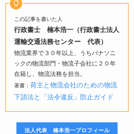
この記事を書いた人
行政書士 楠本浩一（行政書士法人
運輸交通法務センター 代表）
物流業界で３０年以上、うちパナソニ
ックの物流部門・物流子会社に２０年
在籍し、物流法務を担当。
荷主と物流会社のための物流
著書：
下請法と「法令違反」防止ガイド
法人代表 楠本浩一プロフィール