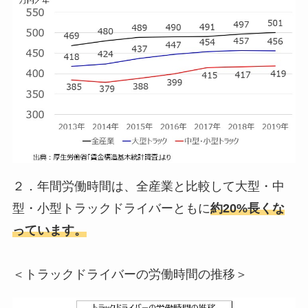
２．年間労働時間は、全産業と比較して大型・中
型・小型トラックドライバーともに
約20%長くな
っています。
＜トラックドライバーの労働時間の推移＞