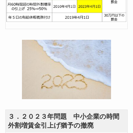
３．２０２３年問題 中小企業の時間
外割増賃金引上げ猶予の撤廃