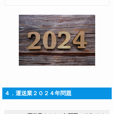
４．運送業２０２４年問題