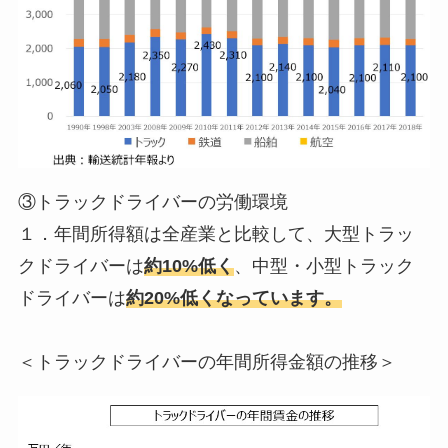
③トラックドライバーの労働環境
１．年間所得額は全産業と比較して、大型トラッ
クドライバーは
約10%低く
、中型・小型トラック
ドライバーは
約20%低くなっています。
＜トラックドライバーの年間所得金額の推移＞