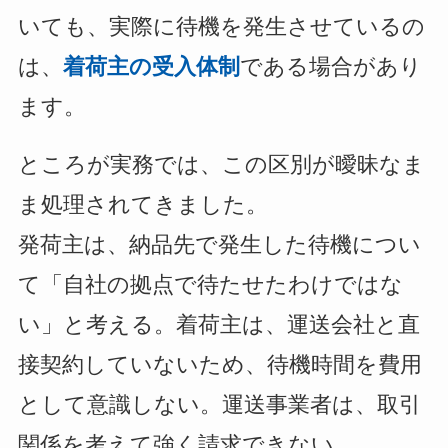
いても、実際に待機を発生させているの
は、
着荷主の受入体制
である場合があり
ます。
ところが実務では、この区別が曖昧なま
ま処理されてきました。
発荷主は、納品先で発生した待機につい
て「自社の拠点で待たせたわけではな
い」と考える。着荷主は、運送会社と直
接契約していないため、待機時間を費用
として意識しない。運送事業者は、取引
関係を考えて強く請求できない。