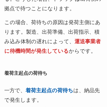
拠点で待つことになります。
この場合、荷待ちの原因は発荷主側にあ
ります。製造、出荷準備、出荷指示、積
み込み体制の遅れによって、
運送事業者
に待機時間が発生している
からです。
着荷主起点の荷待ち
一方で、
着荷主起点の荷待ち
は、納品先
で発生します。