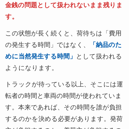
金銭の問題として扱われないまま残りま
す。
この状態が長く続くと、荷待ちは「費用
の発生する時間」ではなく、
「納品のた
めに当然発生する時間」
として扱われる
ようになります。
トラックが待っている以上、そこには運
転者の時間と車両の時間が使われていま
す。本来であれば、その時間を誰が負担
するのかを決める必要があります。発荷