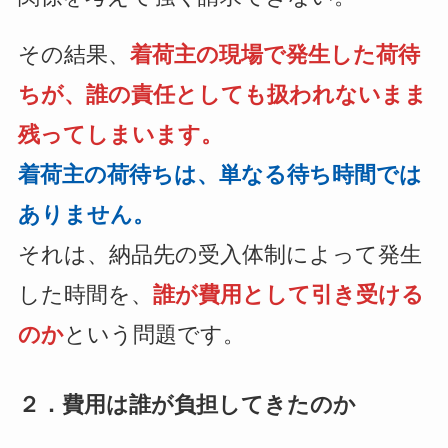
その結果、
着荷主の現場で発生した荷待
ちが、誰の責任としても扱われないまま
残ってしまいます。
着荷主の荷待ちは、単なる待ち時間では
ありません。
それは、納品先の受入体制によって発生
した時間を、
誰が費用として引き受ける
のか
という問題です。
２．費用は誰が負担してきたのか