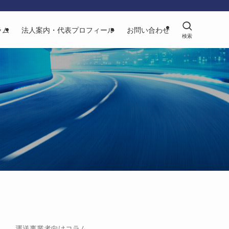
ラム
法人案内・代表プロフィール
お問い合わせ
運送事業者向けコラム